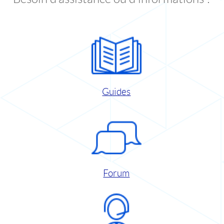
Guides
Forum